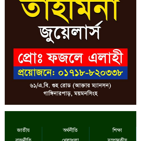
জাতীয়
অর্থনীতি
শিক্ষা
রাজনীতি
খেলাধুলা
সম্পাদকীয়