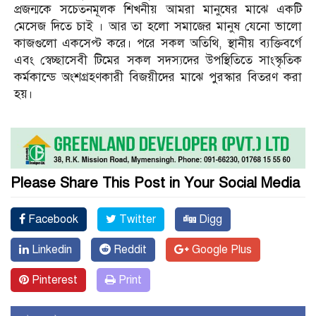
প্রজন্মকে সচেতনমূলক শিখনীয় আমরা মানুষের মাঝে একটি
মেসেজ দিতে চাই । আর তা হলো সমাজের মানুষ যেনো ভালো
কাজগুলো একসেপ্ট করে। পরে সকল অতিথি, স্থানীয় ব্যক্তিবর্গে
এবং স্বেচ্ছাসেবী টিমের সকল সদস্যদের উপস্থিতিতে সাংস্কৃতিক
কর্মকান্ডে অংশগ্রহণকারী বিজয়ীদের মাঝে পুরস্কার বিতরণ করা
হয়।
Please Share This Post in Your Social Media
Facebook
Twitter
Digg
Linkedin
Reddit
Google Plus
Pinterest
Print