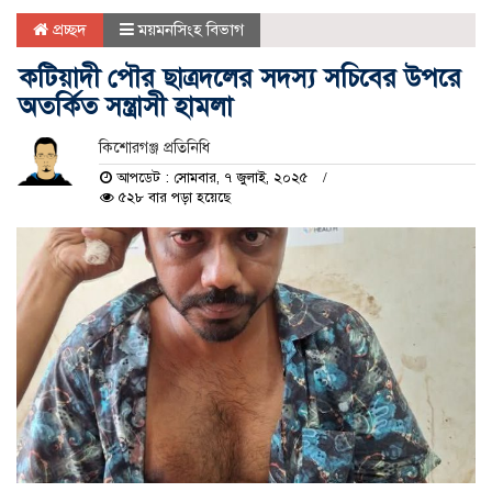
প্রচ্ছদ
ময়মনসিংহ বিভাগ
কটিয়াদী পৌর ছাত্রদলের সদস্য সচিবের উপরে
অতর্কিত সন্ত্রাসী হামলা
কিশোরগঞ্জ প্রতিনিধি
আপডেট : সোমবার, ৭ জুলাই, ২০২৫
৫২৮ বার পড়া হয়েছে