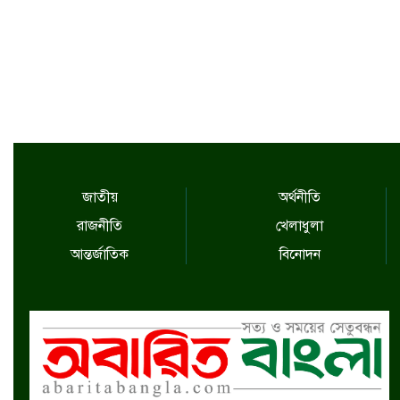
জাতীয়
অর্থনীতি
রাজনীতি
খেলাধুলা
আন্তর্জাতিক
বিনোদন