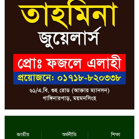
জাতীয়
অর্থনীতি
শিক্ষা