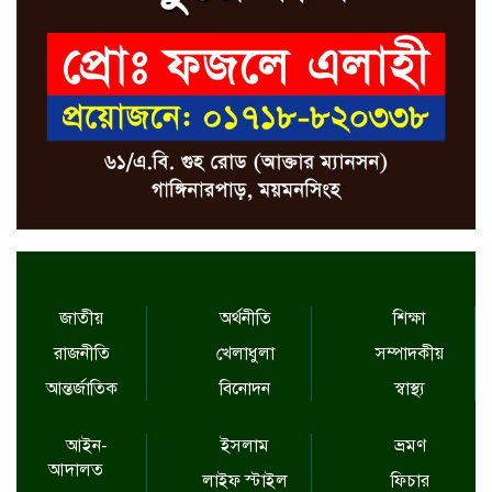
জাতীয়
অর্থনীতি
শিক্ষা
রাজনীতি
খেলাধুলা
সম্পাদকীয়
আন্তর্জাতিক
বিনোদন
স্বাস্থ্য
আইন-
ইসলাম
ভ্রমণ
আদালত
লাইফ স্টাইল
ফিচার