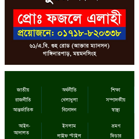
জাতীয়
অর্থনীতি
শিক্ষা
রাজনীতি
খেলাধুলা
সম্পাদকীয়
আন্তর্জাতিক
বিনোদন
স্বাস্থ্য
আইন-
ইসলাম
ভ্রমণ
আদালত
লাইফ স্টাইল
ফিচার