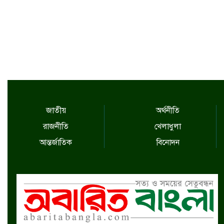
জাতীয়
অর্থনীতি
রাজনীতি
খেলাধুলা
আন্তর্জাতিক
বিনোদন