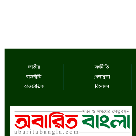
জাতীয়
অর্থনীতি
রাজনীতি
খেলাধুলা
আন্তর্জাতিক
বিনোদন