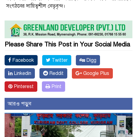
সংগঠনের দায়িত্বশীল নেতৃবৃন্দ।
Please Share This Post in Your Social Media
Facebook
Twitter
Digg
Linkedin
Reddit
Google Plus
Pinterest
Print
আরও পড়ুন