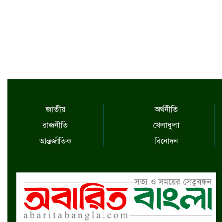
জাতীয়
অর্থনীতি
রাজনীতি
খেলাধুলা
আন্তর্জাতিক
বিনোদন