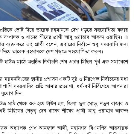
ষ প্রতিকে ভোট দিয়ে তারেক রহমানকে দেশ গড়তে সহযোগিতা করার
সম্পাদক ও ধানের শীষের প্রার্থী আবু ওয়াহাব আকন্দ ওয়াহিদ। এ
ব্যক্ত করে এই প্রার্থী বলেন, এবারের নির্বাচন শুধু সদরবাসি জন্য
ে ভোট দিয়ে তারেক রহমানকে দেশ গড়তে সহযোগিতা করুন।
 হাউজ মাঠে অনুষ্ঠিত নির্বাচনি শেষ প্রচার মিছিল পূর্ব এক সমাবেশে
মনসিংহের স্থানীয় প্রশাসন একটি সুষ্ঠ ও নিরপেক্ষ নির্বাচনের মধ্য
ি সদরবাসির প্রতি আমার প্রত্যাশা, ধর্ম-বর্ণ নির্বিশেষে আপনারা
 সুযোগ দিন।
াউজ মাঠ থেকে শুরু হয়ে টাউন হল, জিলা স্কুল মোড়, নতুন বাজার ও
 মিছিলের নেতৃত্ব দেন ধানের শীষের প্রার্থী আবু ওয়াহাব আকন্দ
আহবায়ক অধ্যাপক শেখ আমজাদ আলী, মহানগর বিএনপির আহবায়ক