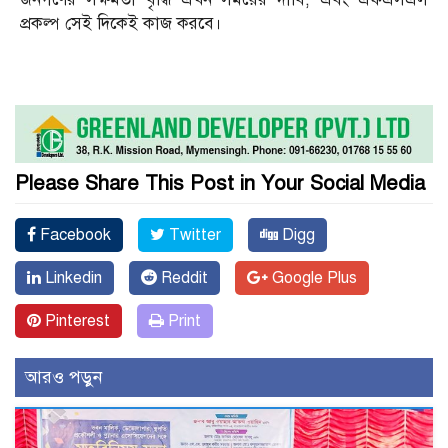
প্রকল্প সেই দিকেই কাজ করবে।
Please Share This Post in Your Social Media
Facebook
Twitter
Digg
Linkedin
Reddit
Google Plus
Pinterest
Print
আরও পড়ুন