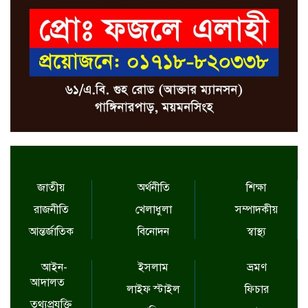
জাতীয়
অর্থনীতি
শিক্ষা
রাজনীতি
খেলাধুলা
সম্পাদকীয়
আন্তর্জাতিক
বিনোদন
স্বাস্থ্য
আইন-
ইসলাম
ভ্রমণ
আদালত
লাইফ স্টাইল
ফিচার
তথ্যপ্রযুক্তি