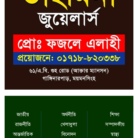
জাতীয়
অর্থনীতি
শিক্ষা
রাজনীতি
খেলাধুলা
সম্পাদকীয়
আন্তর্জাতিক
বিনোদন
স্বাস্থ্য