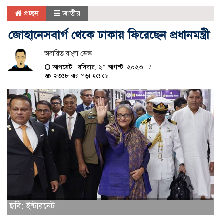
প্রচ্ছদ
জাতীয়
জোহানেসবার্গ থেকে ঢাকায় ফিরেছেন প্রধানমন্ত্রী
অবারিত বাংলা ডেস্ক
আপডেট : রবিবার, ২৭ আগস্ট, ২০২৩
২৩৫৮ বার পড়া হয়েছে
ছবি: ইন্টারনেট।