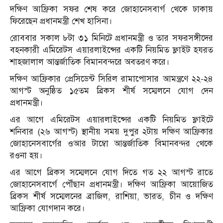
দক্ষিণ আফ্রিকা সফর শেষ করে জোহানেসবার্গ থেকে ঢাকায়
ফিরেছেন প্রধানমন্ত্রী শেখ হাসিনা।
রোববার সকাল ৮টা ৩১ মিনিটে প্রধানমন্ত্রী ও তার সফরসঙ্গীদের
বহনকারী এমিরেটস এয়ারলাইন্সের একটি নিয়মিত ফ্লাইট হযরত
শাহজালাল আন্তর্জাতিক বিমানবন্দরে অবতরণ করে।
দক্ষিণ আফ্রিকার প্রেসিডেন্ট সিরিল রামাপোসার আমন্ত্রণে ২২-২৪
আগস্ট অনুষ্ঠিত ১৫তম ব্রিকস শীর্ষ সম্মেলনে যোগ দেন
প্রধানমন্ত্রী।
এর আগে এমিরেটস এয়ারলাইন্সের একটি নিয়মিত ফ্লাইটে
শনিবার (২৬ আগস্ট) স্থানীয় সময় দুপুর ২টায় দক্ষিণ আফ্রিকার
জোহানেসবার্গের ওআর টাম্বো আন্তর্জাতিক বিমানবন্দর থেকে
রওনা হয়।
এর আগে ব্রিকস সম্মেলনে যোগ দিতে গত ২২ আগস্ট রাতে
জোহানেসবার্গে পৌঁছান প্রধানমন্ত্রী। দক্ষিণ আফ্রিকা আয়োজিত
ব্রিকস শীর্ষ সম্মেলনের ব্রাজিল, রাশিয়া, ভারত, চীন ও দক্ষিণ
আফ্রিকা যোগদান করে।