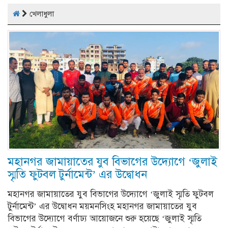
খেলাধুলা
মহানগর জামায়াতের যুব বিভাগের উদ্যোগে ‘জুলাই
স্মৃতি ফুটবল টুর্নামেন্ট’ এর উদ্বোধন
মহানগর জামায়াতের যুব বিভাগের উদ্যোগে ‘জুলাই স্মৃতি ফুটবল
টুর্নামেন্ট’ এর উদ্বোধন ময়মনসিংহ মহানগর জামায়াতের যুব
বিভাগের উদ্যোগে বর্ণাঢ্য আয়োজনে শুরু হয়েছে ‘জুলাই স্মৃতি