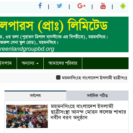
ইসলাম
অন্যান্য
আমাদের পরিবার
ময়মনসিংহে বাংলাদেশ ইসলামী ছাত্রীসংস্থা আনন্দ মোহ
সর্বশেষ
সর্বাধিক পঠিত
ময়মনসিংহে বাংলাদেশ ইসলামী
ছাত্রীসংস্থা আনন্দ মোহন কলেজ শাখার
নবীন বরণ অনুষ্ঠান