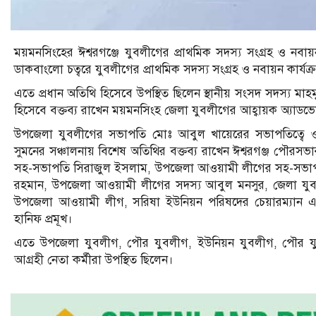
ময়মনসিংহের ঈশ্বরগঞ্জে যুবলীগের প্রাথমিক সদস্য সংগ্রহ ও নবায়ন 
ডাকবাংলো চত্বরে যুবলীগের প্রাথমিক সদস্য সংগ্রহ ও নবায়ন কার্যক্রম
এতে প্রধান অতিথি হিসেবে উপস্থিত ছিলেন স্থানীয় সংসদ সদস্য মাহম
হিসেবে বক্তব্য রাখেন ময়মনসিংহ জেলা যুবলীগের আহ্বায়ক অ্য
উপজেলা যুবলীগের সভাপতি মোঃ আবুল খায়েরের সভাপতিত্বে ও উ
সুমনের সঞ্চালনায় বিশেষ অতিথির বক্তব্য রাখেন ঈশ্বরগঞ্জ পৌরসভ
সহ-সভাপতি সিরাজুল ইসলাম, উপজেলা আওয়ামী লীগের সহ-সভ
রহমান, উপজেলা আওয়ামী লীগের সদস্য আবুল মনসুর, জেলা যুবল
উপজেলা আওয়ামী লীগ, সরিষা ইউনিয়ন পরিষদের চেয়ারম্যান এক
হানিফ প্রমূখ।
এতে উপজেলা যুবলীগ, পৌর যুবলীগ, ইউনিয়ন যুবলীগ, পৌর যুবলী
আগ্রহী নেতা কর্মীরা উপস্থিত ছিলেন।