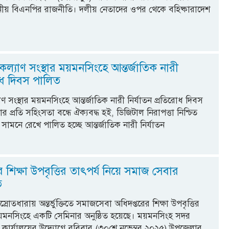
স্থানীয় বিএনপির রাজনীতি। দলীয় নেতাদের ওপর থেকে বহিষ্কারাদেশ
াজকল্যাণ সংস্থার ময়মনসিংহে আন্তর্জাতিক নারী
রোধ দিবস পালিত
যাণ সংস্থার ময়মনসিংহে আন্তর্জাতিক নারী নির্যাতন প্রতিরোধ দিবস
 প্রতি সহিংসতা বন্ধে ঐক্যবদ্ধ হই, ডিজিটাল নিরাপত্তা নিশ্চিত
ামনে রেখে পালিত হচ্ছে আন্তর্জাতিক নারী নির্যাতন
ের শিক্ষা উপবৃত্তির তাৎপর্য নিয়ে সমাজ সেবার
ত
লস্রোতধারায় অন্তর্ভুক্তিতে সমাজসেবা অধিদপ্তরের শিক্ষা উপবৃত্তির
য়মনসিংহে একটি সেমিনার অনুষ্ঠিত হয়েছে। ময়মনসিংহ সদর
ার্যালয়ের উদ্যোগে রবিবার (৩০শে নভেম্বর ২০২৫) উপজেলার