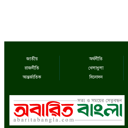
জাতীয়
অর্থনীতি
রাজনীতি
খেলাধুলা
আন্তর্জাতিক
বিনোদন