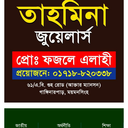
জাতীয়
অর্থনীতি
শিক্ষা